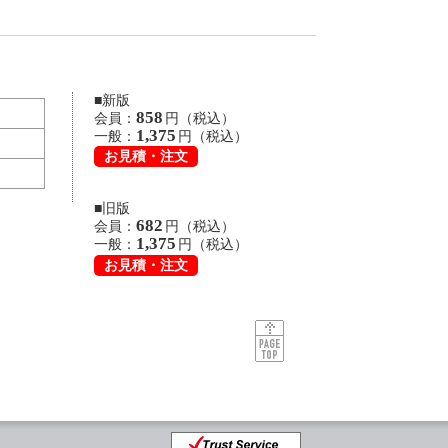
■新版
858
会員：
円（税込）
1,375
一般：
円（税込）
お見積・注文
■旧版
682
会員：
円（税込）
1,375
一般：
円（税込）
お見積・注文